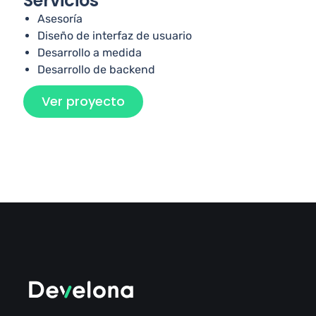
Servicios
Asesoría
Diseño de interfaz de usuario
Desarrollo a medida
Desarrollo de backend
Ver proyecto