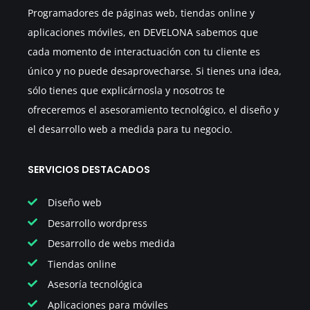
Programadores de páginas web, tiendas online y
aplicaciones móviles, en DEVELONA sabemos que
cada momento de interactuación con tu cliente es
único y no puede desaprovecharse. Si tienes una idea,
sólo tienes que explicárnosla y nosotros te
ofreceremos el asesoramiento tecnológico, el diseño y
el desarrollo web a medida para tu negocio.
SERVICIOS DESTACADOS
Diseño web
Desarrollo wordpress
Desarrollo de webs medida
Tiendas online
Asesoría tecnológica
Aplicaciones para móviles