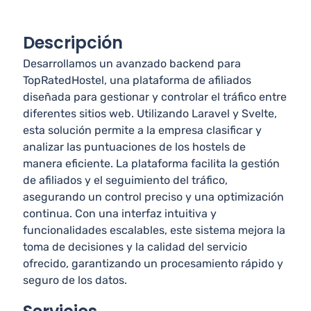
Descripción
Desarrollamos un avanzado backend para
TopRatedHostel, una plataforma de afiliados
diseñada para gestionar y controlar el tráfico entre
diferentes sitios web. Utilizando Laravel y Svelte,
esta solución permite a la empresa clasificar y
analizar las puntuaciones de los hostels de
manera eficiente. La plataforma facilita la gestión
de afiliados y el seguimiento del tráfico,
asegurando un control preciso y una optimización
continua. Con una interfaz intuitiva y
funcionalidades escalables, este sistema mejora la
toma de decisiones y la calidad del servicio
ofrecido, garantizando un procesamiento rápido y
seguro de los datos.