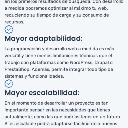
en los primeros resultados de búsqueda.​ Con desarrollo
a medida podremos optimizar al máximo tu web,
reduciendo su tiempo de carga y su consumo de
recursos.
Mayor adaptabilidad:
La programación y desarrollo web a medida es más
versátil y tiene menos limitaciones técnicas que el
trabajo con plataformas como WordPress, Drupal o
PrestaShop. Además, permite integrar todo tipo de
sistemas y funcionalidades.
Mayor escalabilidad:
En el momento de desarrollar un proyecto es tan
importante pensar en las necesidades que tienes
actualmente, como las que podrías tener en un futuro.
Si es escalable podrá adaptarse fácilmente a nuevos