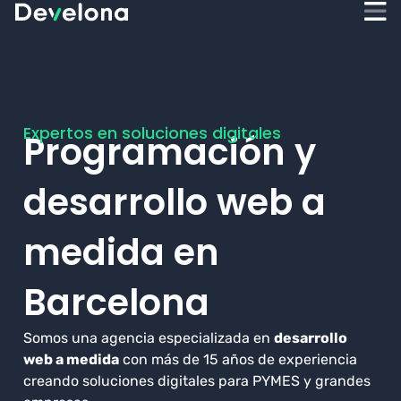
Expertos en soluciones digitales
Programación y
desarrollo web a
medida en
Barcelona
Somos una agencia especializada en
desarrollo
web a medida
con más de 15 años de experiencia
creando soluciones digitales para PYMES y grandes