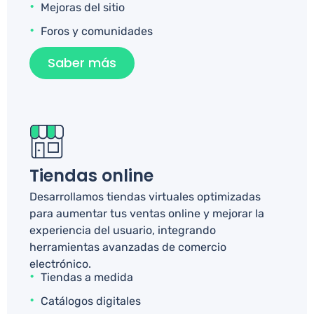
Mejoras del sitio
Foros y comunidades
Saber más
Tiendas online
Desarrollamos tiendas virtuales optimizadas
para aumentar tus ventas online y mejorar la
experiencia del usuario, integrando
herramientas avanzadas de comercio
electrónico.
Tiendas a medida
Catálogos digitales