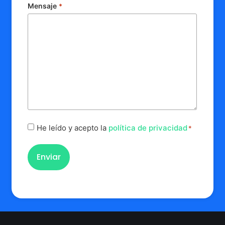
Mensaje
*
Políticas
He leído y acepto la
política de privacidad
*
*