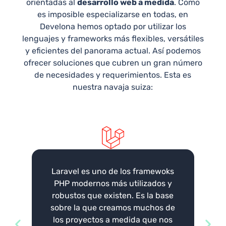
orientadas al
desarrollo web a medida
. Como
es imposible especializarse en todas, en
Develona hemos optado por utilizar los
lenguajes y frameworks más flexibles, versátiles
y eficientes del panorama actual. Así podemos
ofrecer soluciones que cubren un gran número
de necesidades y requerimientos. Esta es
nuestra navaja suiza:
Laravel es uno de los framewoks
PHP modernos más utilizados y
robustos que existen. Es la base
sobre la que creamos muchos de
los proyectos a medida que nos