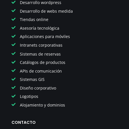
Desarrollo wordpress
Desarrollo de webs medida
Tiendas online
Asesoría tecnológica
Aplicaciones para móviles
Intranets corporativas
Sistemas de reservas
Catálogos de productos
APIs de comunicación
Sistemas GIS
Diseño corporativo
Logotipos
Alojamiento y dominios
CONTACTO