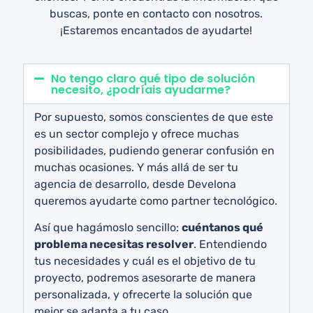
buscas, ponte en contacto con nosotros.
¡Estaremos encantados de ayudarte!
No tengo claro qué tipo de solución
necesito, ¿podríais ayudarme?
Por supuesto, somos conscientes de que este
es un sector complejo y ofrece muchas
posibilidades, pudiendo generar confusión en
muchas ocasiones. Y más allá de ser tu
agencia de desarrollo, desde Develona
queremos ayudarte como partner tecnológico.
Así que hagámoslo sencillo:
cuéntanos qué
problema necesitas resolver
. Entendiendo
tus necesidades y cuál es el objetivo de tu
proyecto, podremos asesorarte de manera
personalizada, y ofrecerte la solución que
mejor se adapta a tu caso.