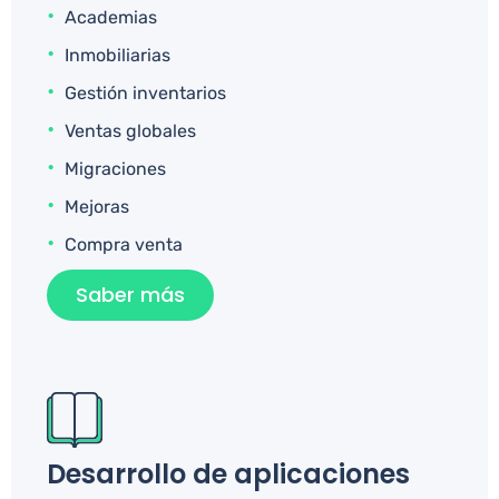
Academias
Inmobiliarias
Gestión inventarios
Ventas globales
Migraciones
Mejoras
Compra venta
Saber más
Desarrollo de aplicaciones