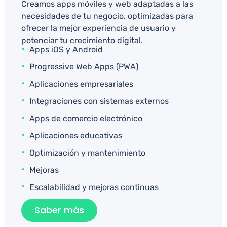
Creamos apps móviles y web adaptadas a las
necesidades de tu negocio, optimizadas para
ofrecer la mejor experiencia de usuario y
potenciar tu crecimiento digital.
Apps iOS y Android
Progressive Web Apps (PWA)
Aplicaciones empresariales
Integraciones con sistemas externos
Apps de comercio electrónico
Aplicaciones educativas
Optimización y mantenimiento
Mejoras
Escalabilidad y mejoras continuas
Saber más