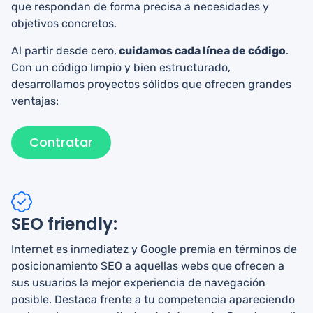
que respondan de forma precisa a necesidades y
objetivos concretos.
Al partir desde cero,
cuidamos cada línea de código
.
Con un código limpio y bien estructurado,
desarrollamos proyectos sólidos que ofrecen grandes
ventajas:
Contratar
SEO friendly:
Internet es inmediatez y Google premia en términos de
posicionamiento SEO a aquellas webs que ofrecen a
sus usuarios la mejor experiencia de navegación
posible. Destaca frente a tu competencia apareciendo