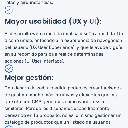
retos y circunstancias.
Mayor usabilidad (UX y UI):
El desarrollo web a medida implica diseño a medida. Un
diseño único, enfocado a la experiencia de navegación
del usuario (UX User Experience), y que le ayude y guíe
en su recorrido para que realice determinadas
acciones (UI User Interface).
Mejor gestión:
Con desarrollo web a medida podemos crear backends
de gestión mucho más intuitivos y eficientes que los
que ofrecen CMS genéricos como wordpress o
similares. Porque los diseñamos específicamente
pensando en tu propósito: no es lo mismo gestionar un
catálogo de productos que un listado de usuarios.