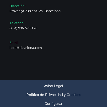
Dirección:
Provença 238 ent. 2a, Barcelona
Teléfono:
(+34) 936 673 126
Email:
hola@develona.com
Aviso Legal
Política de Privacidad y Cookies
Configurar