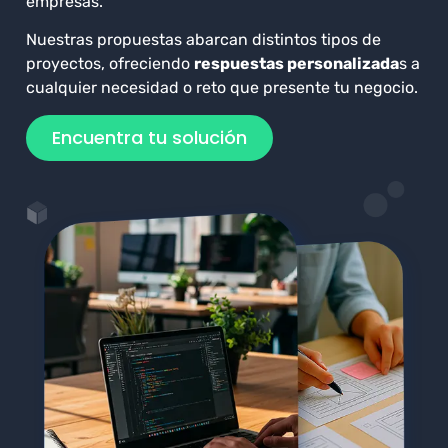
empresas.
Nuestras propuestas abarcan distintos tipos de
proyectos, ofreciendo
respuestas personalizada
s a
cualquier necesidad o reto que presente tu negocio.
Encuentra tu solución