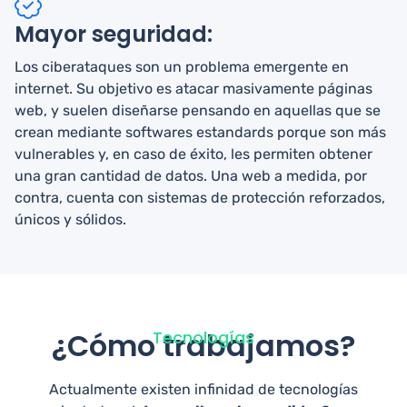
Mayor seguridad:
Los ciberataques son un problema emergente en
internet. Su objetivo es atacar masivamente páginas
web, y suelen diseñarse pensando en aquellas que se
crean mediante softwares estandards porque son más
vulnerables y, en caso de éxito, les permiten obtener
una gran cantidad de datos. Una web a medida, por
contra, cuenta con sistemas de protección reforzados,
únicos y sólidos.
¿Cómo trabajamos?
Tecnologías
Actualmente existen infinidad de tecnologías