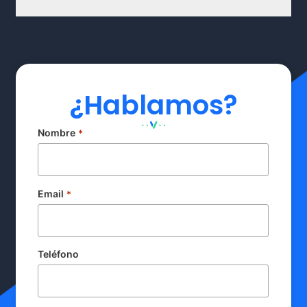
¿Hablamos?
Nombre
*
Email
*
Teléfono