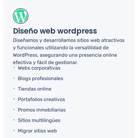
Diseño web wordpress
Diseñamos y desarrollamos sitios web atractivos
y funcionales utilizando la versatilidad de
WordPress, asegurando una presencia online
efectiva y fácil de gestionar.
Webs corporativas
Blogs profesionales
Tiendas online
Portafolios creativos
Promos inmobiliarias
Sitios multilingües
Migrar sitios web