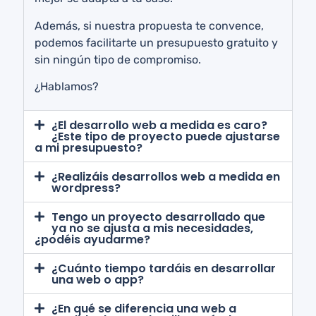
Además, si nuestra propuesta te convence,
podemos facilitarte un presupuesto gratuito y
sin ningún tipo de compromiso.
¿Hablamos?
¿El desarrollo web a medida es caro?
¿Este tipo de proyecto puede ajustarse
a mi presupuesto?
¿Realizáis desarrollos web a medida en
wordpress?
Tengo un proyecto desarrollado que
ya no se ajusta a mis necesidades,
¿podéis ayudarme?
¿Cuánto tiempo tardáis en desarrollar
una web o app?
¿En qué se diferencia una web a