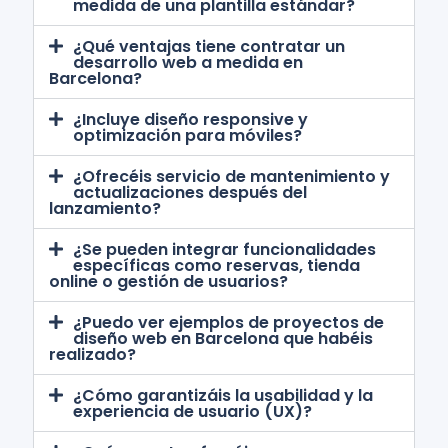
medida de una plantilla estándar?
¿Qué ventajas tiene contratar un
desarrollo web a medida en
Barcelona?
¿Incluye diseño responsive y
optimización para móviles?
¿Ofrecéis servicio de mantenimiento y
actualizaciones después del
lanzamiento?
¿Se pueden integrar funcionalidades
específicas como reservas, tienda
online o gestión de usuarios?
¿Puedo ver ejemplos de proyectos de
diseño web en Barcelona que habéis
realizado?
¿Cómo garantizáis la usabilidad y la
experiencia de usuario (UX)?