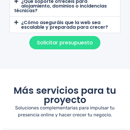
¿Qué soporte ofrecéis para
alojamiento, dominios o incidencias
técnicas?
¿Cómo aseguráis que la web sea
escalable y preparada para crecer?
Solicitar presupuesto
Más servicios para tu
proyecto
Soluciones complementarias para impulsar tu
presencia online y hacer crecer tu negocio.