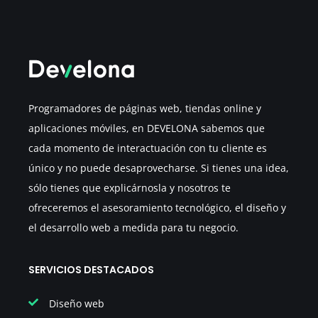
Programadores de páginas web, tiendas online y
aplicaciones móviles, en DEVELONA sabemos que
cada momento de interactuación con tu cliente es
único y no puede desaprovecharse. Si tienes una idea,
sólo tienes que explicárnosla y nosotros te
ofreceremos el asesoramiento tecnológico, el diseño y
el desarrollo web a medida para tu negocio.
SERVICIOS DESTACADOS
Diseño web