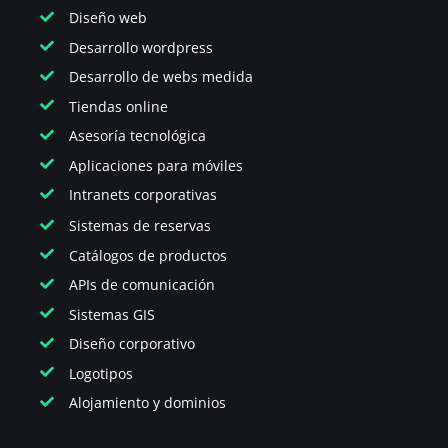
Diseño web
Desarrollo wordpress
Desarrollo de webs medida
Tiendas online
Asesoría tecnológica
Aplicaciones para móviles
Intranets corporativas
Sistemas de reservas
Catálogos de productos
APIs de comunicación
Sistemas GIS
Diseño corporativo
Logotipos
Alojamiento y dominios