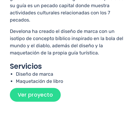
su guía es un pecado capital donde muestra
actividades culturales relacionadas con los 7
pecados.
Develona ha creado el diseño de marca con un
isotipo de concepto bíblico inspirado en la bola del
mundo y el diablo, además del diseño y la
maquetación de la propia guía turística.
Servicios
Diseño de marca
Maquetación de libro
Ver proyecto