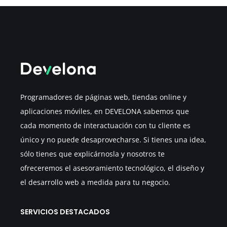
Programadores de páginas web, tiendas online y
aplicaciones móviles, en DEVELONA sabemos que
cada momento de interactuación con tu cliente es
único y no puede desaprovecharse. Si tienes una idea,
sólo tienes que explicárnosla y nosotros te
ofreceremos el asesoramiento tecnológico, el diseño y
el desarrollo web a medida para tu negocio.
SERVICIOS DESTACADOS