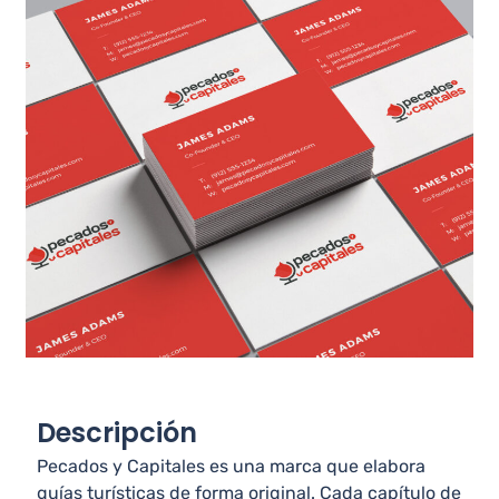
Descripción
Pecados y Capitales es una marca que elabora
guías turísticas de forma original. Cada capítulo de