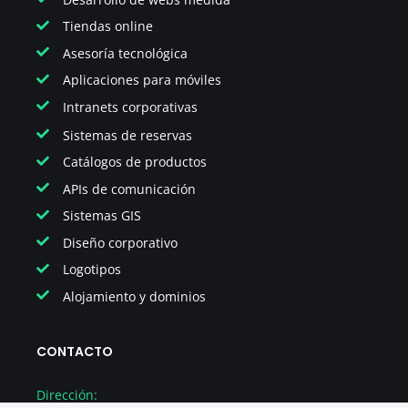
Tiendas online
Asesoría tecnológica
Aplicaciones para móviles
Intranets corporativas
Sistemas de reservas
Catálogos de productos
APIs de comunicación
Sistemas GIS
Diseño corporativo
Logotipos
Alojamiento y dominios
CONTACTO
Dirección: