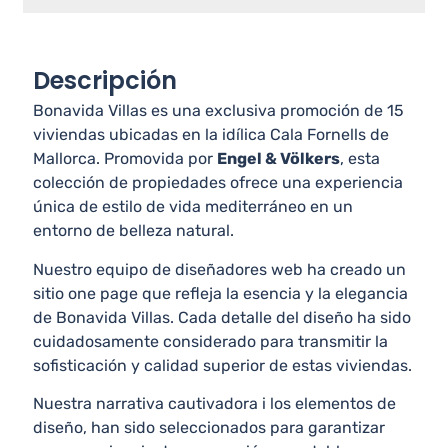
Descripción
Bonavida Villas es una exclusiva promoción de 15
viviendas ubicadas en la idílica Cala Fornells de
Mallorca. Promovida por
Engel & Völkers
, esta
colección de propiedades ofrece una experiencia
única de estilo de vida mediterráneo en un
entorno de belleza natural.
Nuestro equipo de diseñadores web ha creado un
sitio one page que refleja la esencia y la elegancia
de Bonavida Villas. Cada detalle del diseño ha sido
cuidadosamente considerado para transmitir la
sofisticación y calidad superior de estas viviendas.
Nuestra narrativa cautivadora i los elementos de
diseño, han sido seleccionados para garantizar