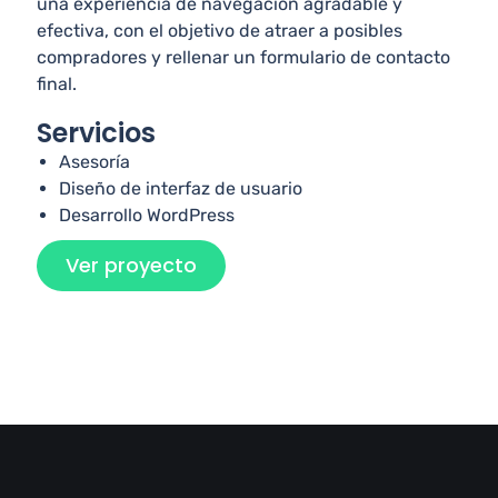
una experiencia de navegación agradable y
efectiva, con el objetivo de atraer a posibles
compradores y rellenar un formulario de contacto
final.
Servicios
Asesoría
Diseño de interfaz de usuario
Desarrollo WordPress
Ver proyecto