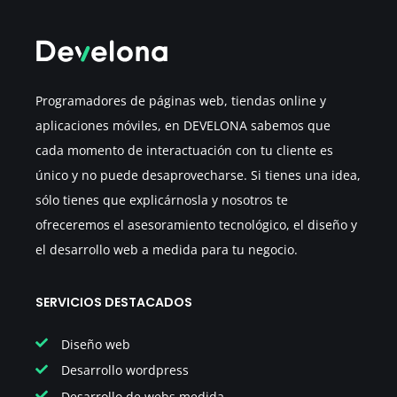
Programadores de páginas web, tiendas online y
aplicaciones móviles, en DEVELONA sabemos que
cada momento de interactuación con tu cliente es
único y no puede desaprovecharse. Si tienes una idea,
sólo tienes que explicárnosla y nosotros te
ofreceremos el asesoramiento tecnológico, el diseño y
el desarrollo web a medida para tu negocio.
SERVICIOS DESTACADOS
Diseño web
Desarrollo wordpress
Desarrollo de webs medida